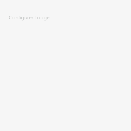
Configurer Lodge