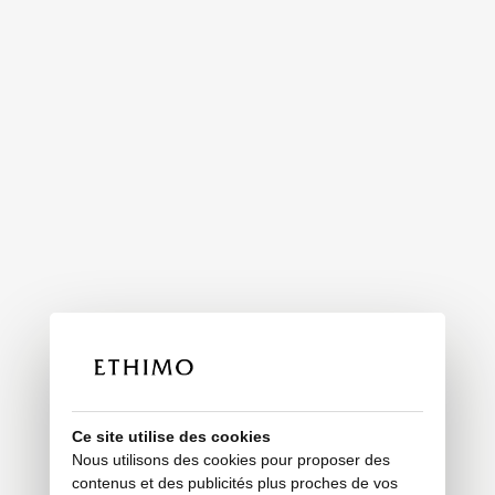
Ce site utilise des cookies
Nous utilisons des cookies pour proposer des
contenus et des publicités plus proches de vos