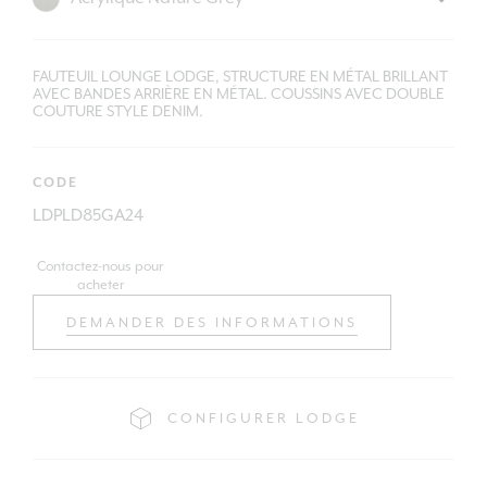
FAUTEUIL LOUNGE LODGE, STRUCTURE EN MÉTAL BRILLANT
AVEC BANDES ARRIÈRE EN MÉTAL. COUSSINS AVEC DOUBLE
COUTURE STYLE DENIM.
CODE
LDPLD85GA24
Contactez-nous pour
acheter
DEMANDER DES INFORMATIONS
CONFIGURER LODGE