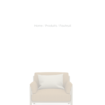
Home
Produits
Fauteuil