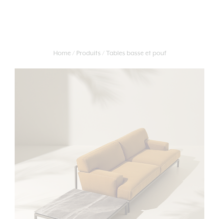
Home
Produits
Tables basse et pouf