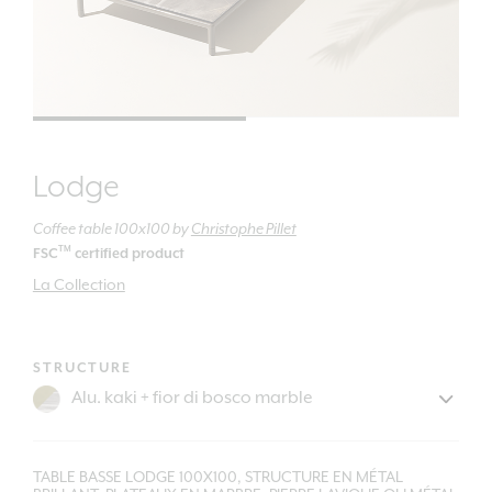
Lodge
Coffee table 100x100
by
Christophe Pillet
TM
FSC
certified product
La Collection
STRUCTURE
TABLE BASSE LODGE 100X100, STRUCTURE EN MÉTAL