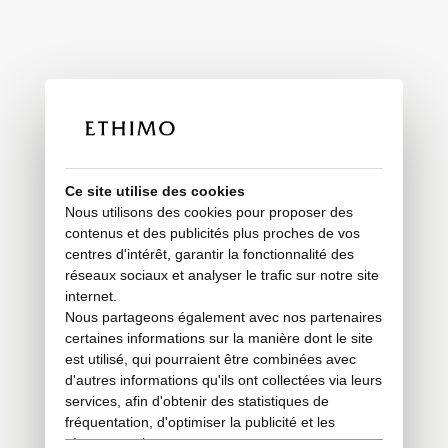
Ce site utilise des cookies
Nous utilisons des cookies pour proposer des
contenus et des publicités plus proches de vos
centres d'intérêt, garantir la fonctionnalité des
réseaux sociaux et analyser le trafic sur notre site
internet.
Nous partageons également avec nos partenaires
certaines informations sur la manière dont le site
est utilisé, qui pourraient être combinées avec
d'autres informations qu'ils ont collectées via leurs
services, afin d'obtenir des statistiques de
fréquentation, d'optimiser la publicité et les
réseaux sociaux.