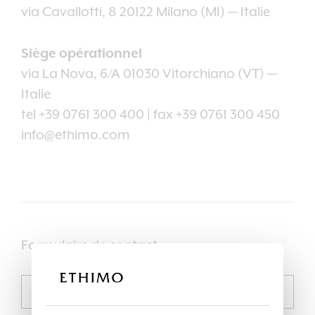
via Cavallotti, 8 20122 Milano (MI) — Italie
Siège opérationnel
via La Nova, 6/A 01030 Vitorchiano (VT) —
Italie
tel +39 0761 300 400 | fax +39 0761 300 450
info@ethimo.com
Formulaire de contact