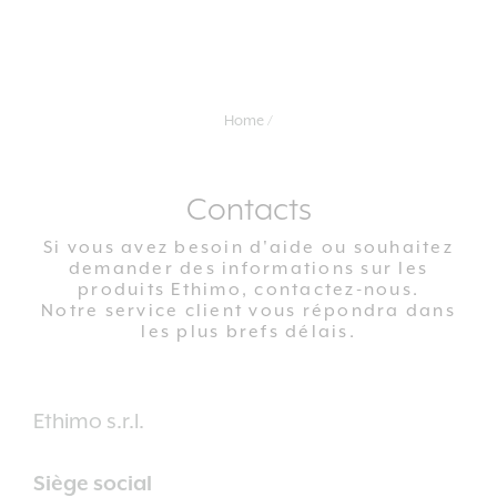
Home
Contacts
Si vous avez besoin d'aide ou souhaitez
demander des informations sur les
produits Ethimo, contactez-nous.
Notre service client vous répondra dans
les plus brefs délais.
Ethimo s.r.l.
Siège social