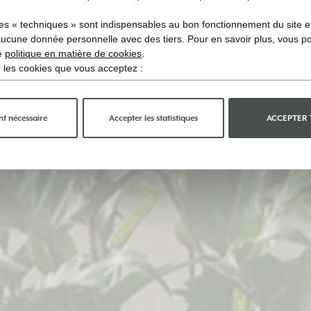
es « techniques » sont indispensables au bon fonctionnement du site et 
aucune donnée personnelle avec des tiers. Pour en savoir plus, vous p
re
politique en matière de cookies
.
ir les cookies que vous acceptez :
t nécessaire
Accepter les statistiques
ACCEPTER