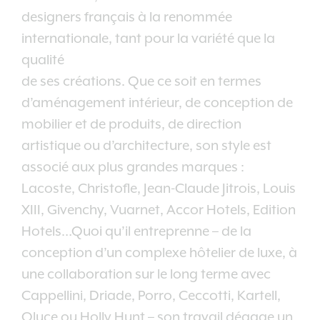
designers français à la renommée
internationale, tant pour la variété que la
qualité
de ses créations. Que ce soit en termes
d’aménagement intérieur, de conception de
mobilier et de produits, de direction
artistique ou d’architecture, son style est
associé aux plus grandes marques :
Lacoste, Christofle, Jean-Claude Jitrois, Louis
XIII, Givenchy, Vuarnet, Accor Hotels, Edition
Hotels…Quoi qu’il entreprenne – de la
conception d’un complexe hôtelier de luxe, à
une collaboration sur le long terme avec
Cappellini, Driade, Porro, Ceccotti, Kartell,
Oluce ou Holly Hunt – son travail dégage un