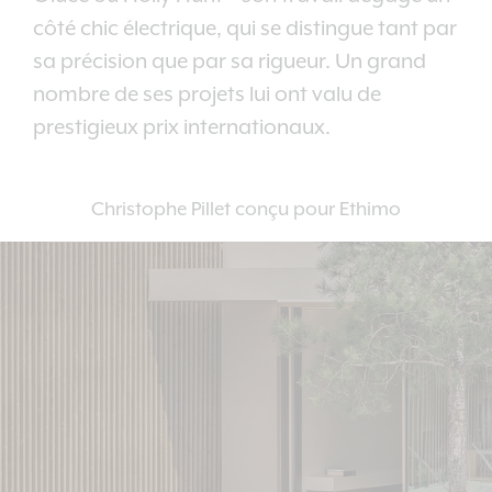
côté chic électrique, qui se distingue tant par
sa précision que par sa rigueur. Un grand
nombre de ses projets lui ont valu de
prestigieux prix internationaux.
Christophe Pillet conçu pour Ethimo