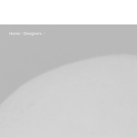
Home
Designers