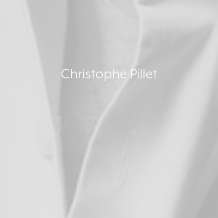
Christophe Pillet