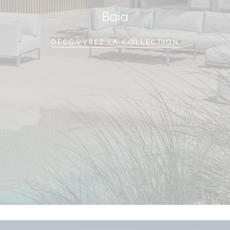
Baia
DÉCOUVREZ LA COLLECTION