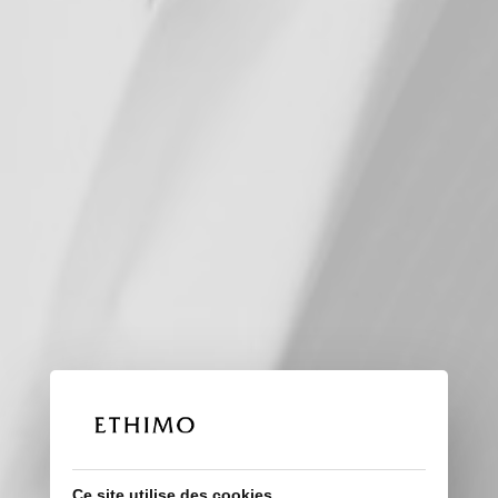
Ce site utilise des cookies