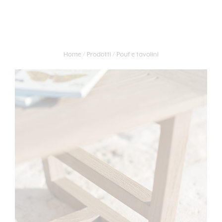
Home
Prodotti
Pouf e tavolini