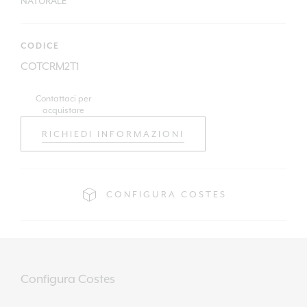
NATURALE
CODICE
COTCRM2T1
Contattaci per
acquistare
RICHIEDI INFORMAZIONI
CONFIGURA COSTES
Configura Costes