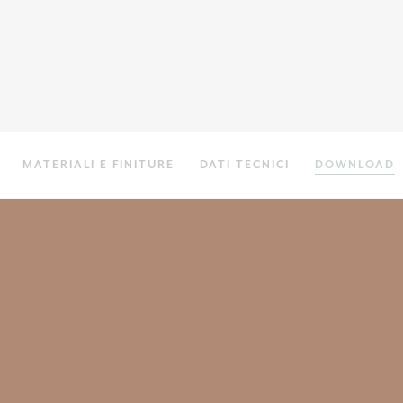
MATERIALI E FINITURE
DATI TECNICI
DOWNLOAD