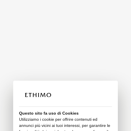
Questo sito fa uso di Cookies
Utilizziamo i cookie per offrire contenuti ed
annunci più vicini ai tuoi interessi, per garantire le