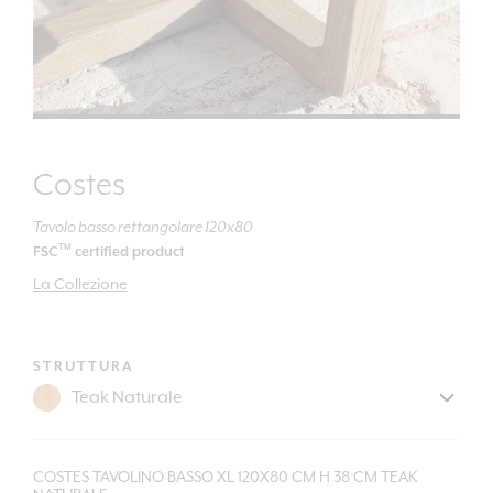
Costes
Tavolo basso rettangolare 120x80
TM
FSC
certified product
La Collezione
STRUTTURA
COSTES TAVOLINO BASSO XL 120X80 CM H 38 CM TEAK