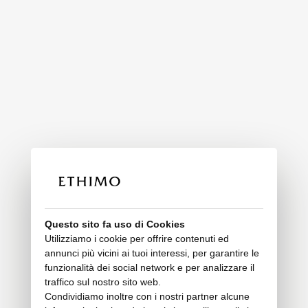
Questo sito fa uso di Cookies
Utilizziamo i cookie per offrire contenuti ed
annunci più vicini ai tuoi interessi, per garantire le
funzionalità dei social network e per analizzare il
traffico sul nostro sito web.
Condividiamo inoltre con i nostri partner alcune