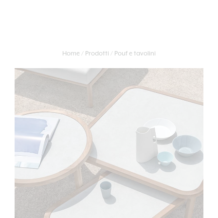
Home
Prodotti
Pouf e tavolini