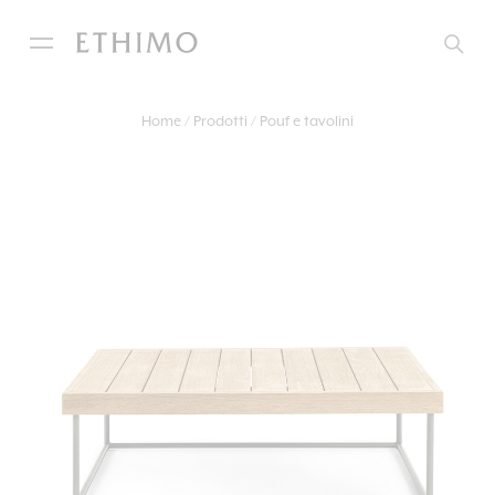
Home
Prodotti
Pouf e tavolini