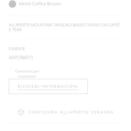
ALLAPERTO MOUNTAIN TAVOLINO BASSO 70X100 CM CAFFÉ
E TEAK
CODICE
AATCRB51T1
Contattaci per
acquistare
RICHIEDI INFORMAZIONI
CONFIGURA ALLAPERTO VERANDA