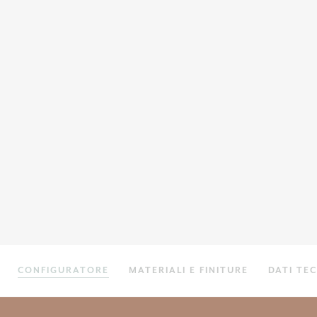
CONFIGURATORE
MATERIALI E FINITURE
DATI TEC