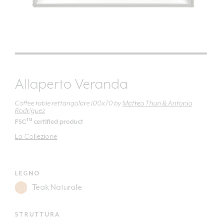
Allaperto Veranda
Coffee table rettangolare 100x70
by
Matteo Thun & Antonio
Rodriguez
TM
FSC
certified product
La Collezione
LEGNO
STRUTTURA