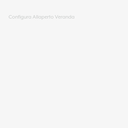
Configura Allaperto Veranda