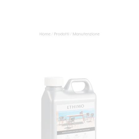
Home
Prodotti
Manutenzione