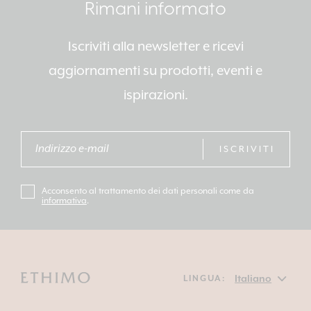
Rimani informato
Iscriviti alla newsletter e ricevi
aggiornamenti su prodotti, eventi e
ispirazioni.
ISCRIVITI
Acconsento al trattamento dei dati personali come da
informativa
.
LINGUA: