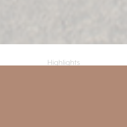
Highlights