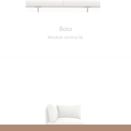
Baia
Module central XL