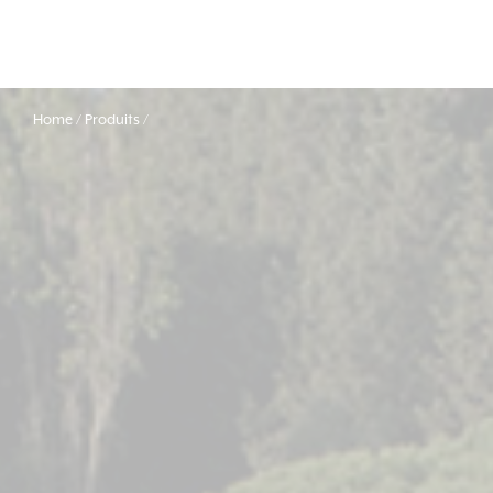
Home
Produits