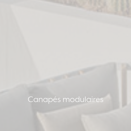
Canapés modulaires