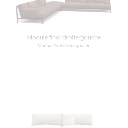
Module final droite/gauche
Module final droite/gauche