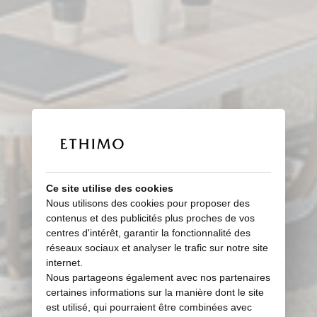
Ce site utilise des cookies
Nous utilisons des cookies pour proposer des
contenus et des publicités plus proches de vos
centres d'intérêt, garantir la fonctionnalité des
réseaux sociaux et analyser le trafic sur notre site
internet.
Nous partageons également avec nos partenaires
certaines informations sur la manière dont le site
est utilisé, qui pourraient être combinées avec