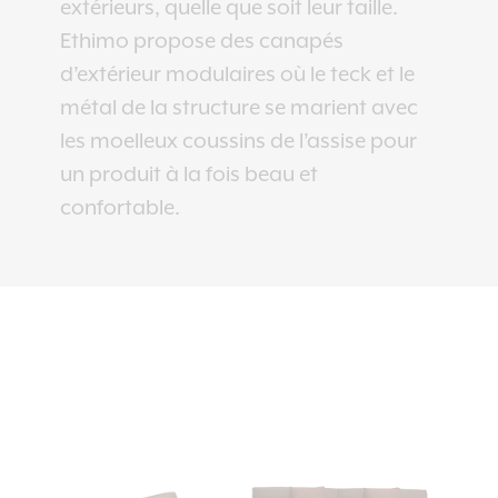
extérieurs, quelle que soit leur taille.
Ethimo propose des canapés
d’extérieur modulaires où le teck et le
métal de la structure se marient avec
les moelleux coussins de l’assise pour
un produit à la fois beau et
confortable.