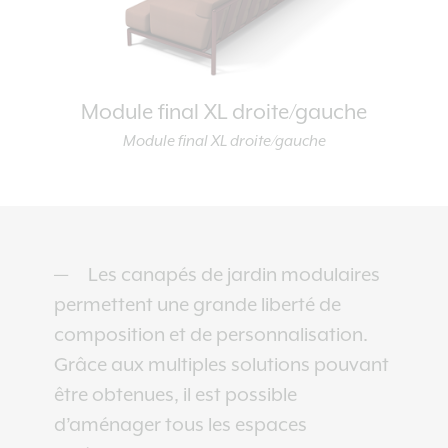
Module final XL droite/gauche
Module final XL droite/gauche
Les canapés de jardin modulaires
permettent une grande liberté de
composition et de personnalisation.
Grâce aux multiples solutions pouvant
être obtenues, il est possible
d’aménager tous les espaces