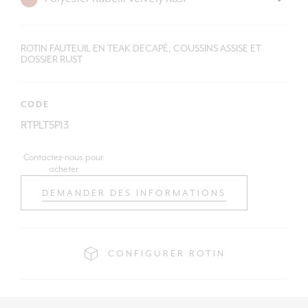
ROTIN FAUTEUIL EN TEAK DECAPÉ, COUSSINS ASSISE ET
DOSSIER RUST
CODE
RTPLT5P13
Contactez-nous pour
acheter
DEMANDER DES INFORMATIONS
CONFIGURER ROTIN