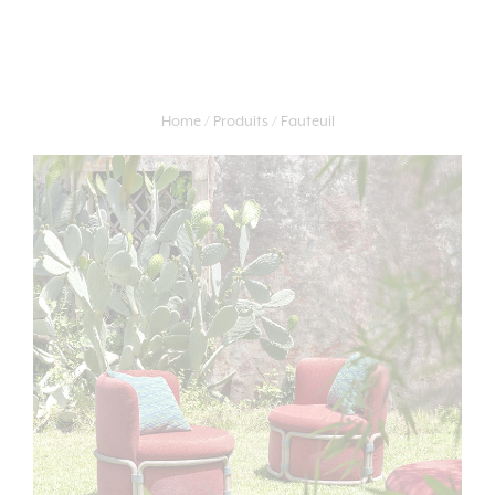
Home
Produits
Fauteuil