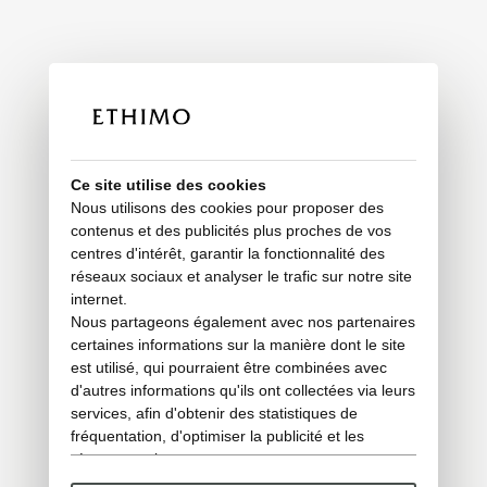
Ce site utilise des cookies
Nous utilisons des cookies pour proposer des
contenus et des publicités plus proches de vos
centres d'intérêt, garantir la fonctionnalité des
réseaux sociaux et analyser le trafic sur notre site
internet.
Nous partageons également avec nos partenaires
certaines informations sur la manière dont le site
est utilisé, qui pourraient être combinées avec
d'autres informations qu'ils ont collectées via leurs
services, afin d'obtenir des statistiques de
fréquentation, d'optimiser la publicité et les
réseaux sociaux.
Certains cookies « techniques » sont