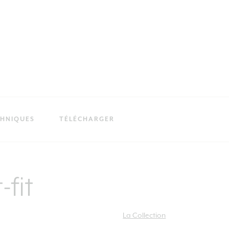
CHNIQUES
TÉLÉCHARGER
-fit
La Collection