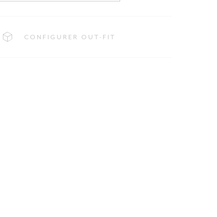
CONFIGURER OUT-FIT