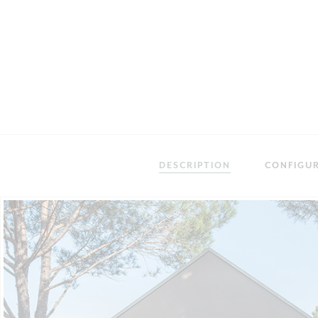
DESCRIPTION
CONFIGU