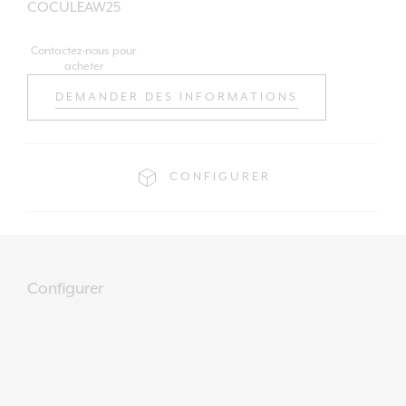
COCULEAW25
Contactez-nous pour
acheter
DEMANDER DES INFORMATIONS
CONFIGURER
Configurer