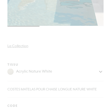
La Collection
TISSU
COSTES MATELAS POUR CHAISE LONGUE NATURE WHITE
CODE