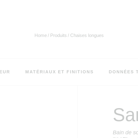
Home
Produits
Chaises longues
EUR
MATÉRIAUX ET FINITIONS
DONNÉES 
Sa
Bain de so