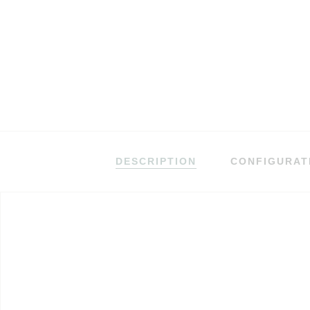
DESCRIPTION
CONFIGURAT