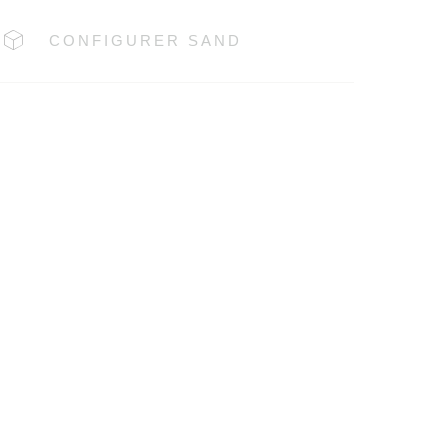
CONFIGURER SAND