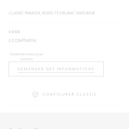
CLASSIC PARASOL ROND ?3,5 BLANC SANS BASE
CODE
CCOMTM1FA1
Contactez-nous pour
acheter
DEMANDER DES INFORMATIONS
CONFIGURER CLASSIC