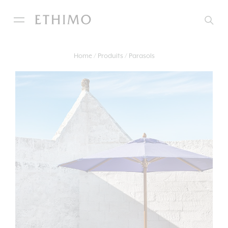
Home
Produits
Parasols