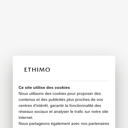
Ce site utilise des cookies
Nous utilisons des cookies pour proposer des
contenus et des publicités plus proches de vos
centres d'intérêt, garantir la fonctionnalité des
réseaux sociaux et analyser le trafic sur notre site
internet.
Nous partageons également avec nos partenaires