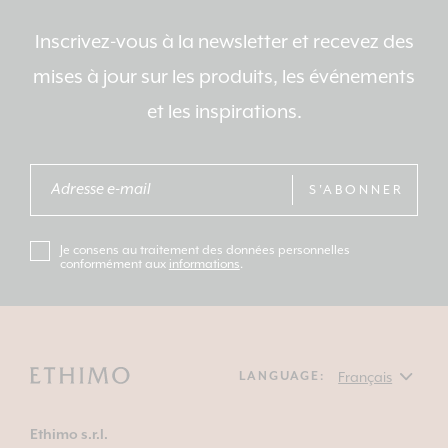
Inscrivez-vous à la newsletter et recevez des
mises à jour sur les produits, les événements
et les inspirations.
S'ABONNER
Je consens au traitement des données personnelles
conformément aux
informations
.
LANGUAGE:
Ethimo s.r.l.