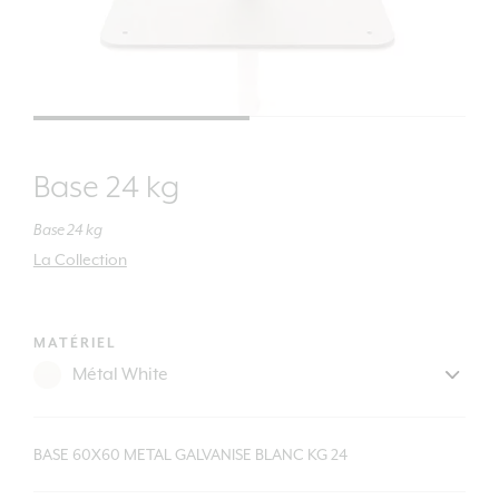
Base 24 kg
Base 24 kg
La Collection
MATÉRIEL
BASE 60X60 METAL GALVANISE BLANC KG 24