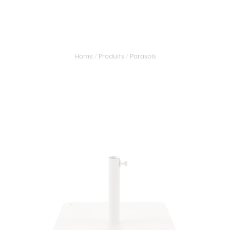
Home
Produits
Parasols