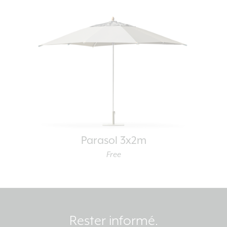
Parasol 3x2m
Free
Rester informé.