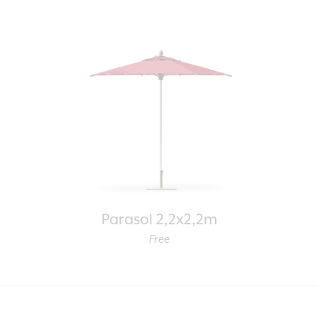
Parasol 2,2x2,2m
Free