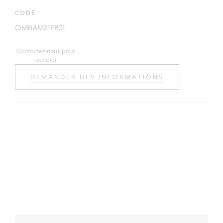
CODE
OMBAM21PB31
Contactez-nous pour
acheter
DEMANDER DES INFORMATIONS