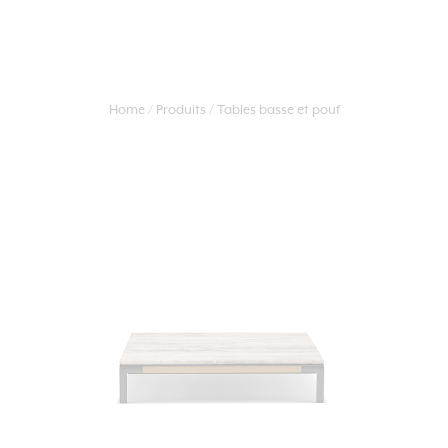
Home
Produits
Tables basse et pouf