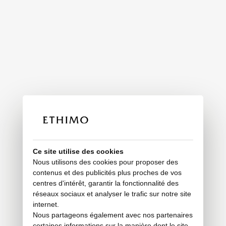
Ce site utilise des cookies
Nous utilisons des cookies pour proposer des
contenus et des publicités plus proches de vos
centres d'intérêt, garantir la fonctionnalité des
réseaux sociaux et analyser le trafic sur notre site
internet.
Nous partageons également avec nos partenaires
certaines informations sur la manière dont le site