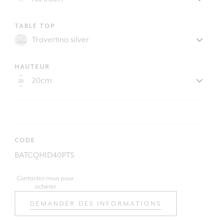
TABLE TOP
HAUTEUR
CODE
BATCQH1D40PTS
Contactez-nous pour
acheter
DEMANDER DES INFORMATIONS