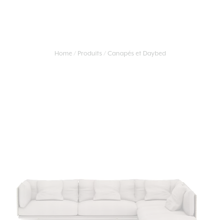
Home
Produits
Canapés et Daybed