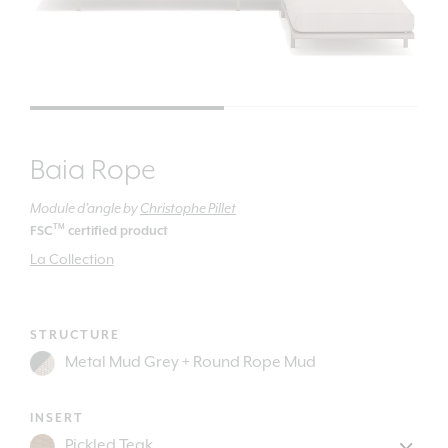
Baia Rope
Module d’angle
by
Christophe Pillet
TM
FSC
certified product
La Collection
STRUCTURE
INSERT