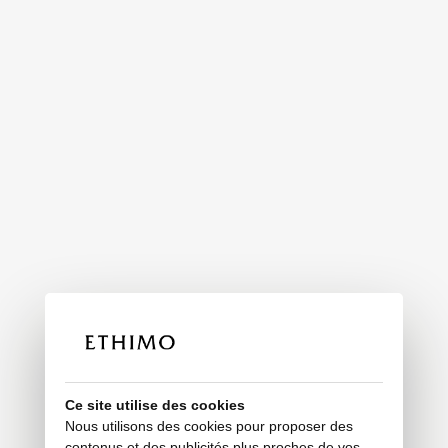
Ce site utilise des cookies
Nous utilisons des cookies pour proposer des
contenus et des publicités plus proches de vos