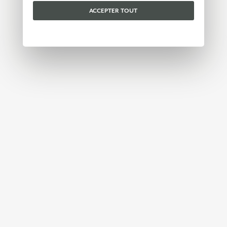
de cookies
.
ACCEPTER TOUT
Veuillez choisir les cookies que vous acceptez :