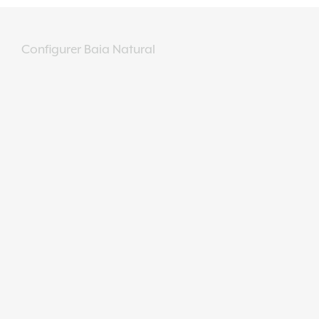
Configurer Baia Natural