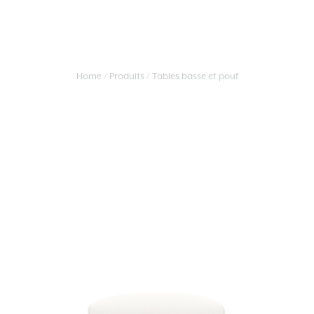
Home
Produits
Tables basse et pouf