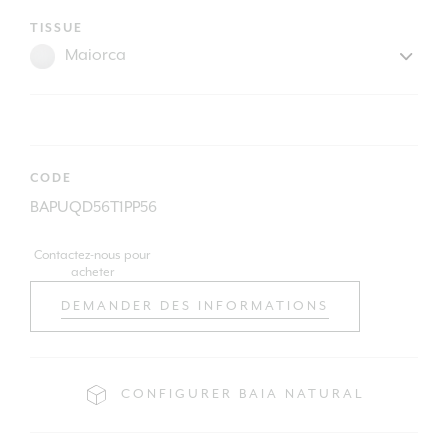
TISSUE
CODE
BAPUQD56T1PP56
Contactez-nous pour
acheter
DEMANDER DES INFORMATIONS
CONFIGURER BAIA NATURAL