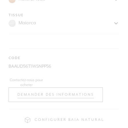
TISSUE
CODE
BAAUD56T1WSNPP56
Contactez-nous pour
acheter
DEMANDER DES INFORMATIONS
CONFIGURER BAIA NATURAL