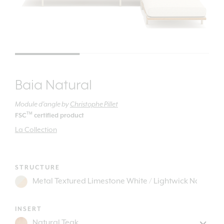
Baia Natural
Module d’angle
by
Christophe Pillet
TM
FSC
certified product
La Collection
STRUCTURE
INSERT