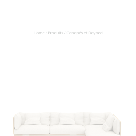
Home
Produits
Canapés et Daybed