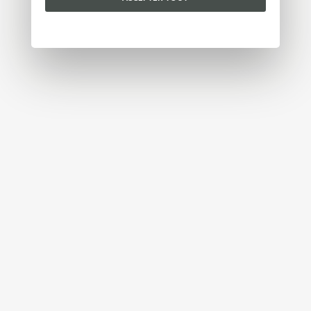
Veuillez choisir les cookies que vous acceptez :