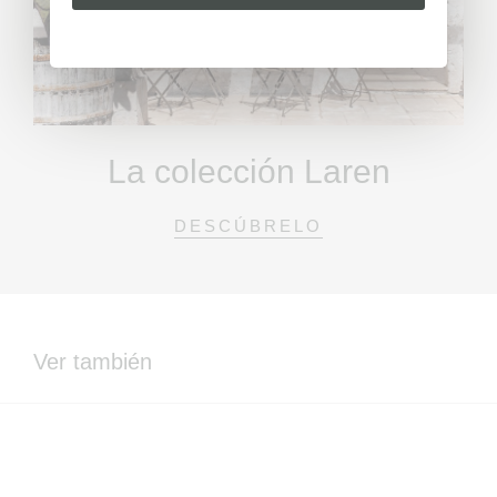
La colección Laren
DESCÚBRELO
Ver también