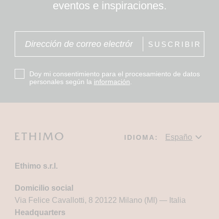
eventos e inspiraciones.
SUSCRIBIR
Doy mi consentimiento para el procesamiento de datos
personales según la
información
.
IDIOMA:
Ethimo s.r.l.
Domicilio social
Via Felice Cavallotti, 8 20122 Milano (MI) — Italia
Headquarters