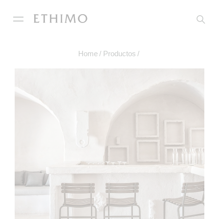
Home
Productos