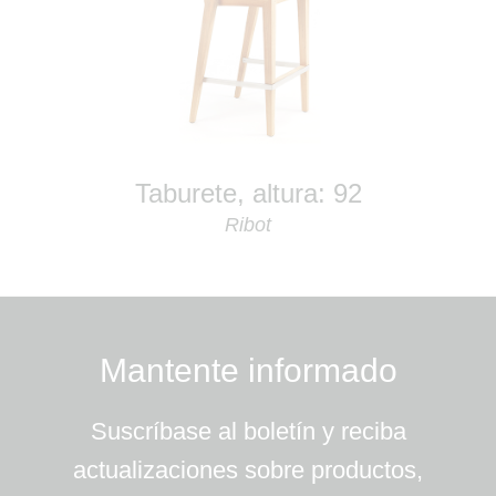
Taburete, altura: 92
Ribot
Mantente informado
Suscríbase al boletín y reciba
actualizaciones sobre productos,