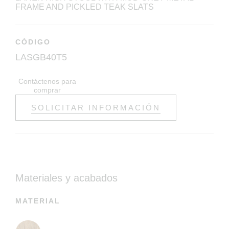
FRAME AND PICKLED TEAK SLATS
CÓDIGO
LASGB40T5
Contáctenos para
comprar
SOLICITAR INFORMACIÓN
Materiales y acabados
MATERIAL