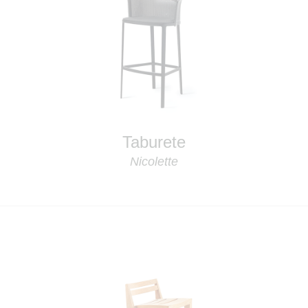
Taburete
Nicolette