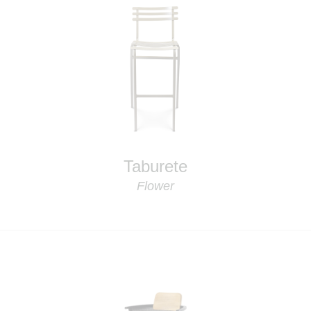
Taburete
Flower