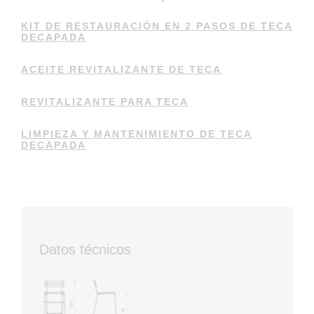
KIT DE RESTAURACIÓN EN 2 PASOS DE TECA
DECAPADA
ACEITE REVITALIZANTE DE TECA
REVITALIZANTE PARA TECA
LIMPIEZA Y MANTENIMIENTO DE TECA
DECAPADA
Datos técnicos