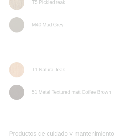
T5 Pickled teak
M40 Mud Grey
T1 Natural teak
51 Metal Textured matt Coffee Brown
Productos de cuidado y mantenimiento