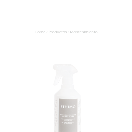
Home
Productos
Mantenimiento