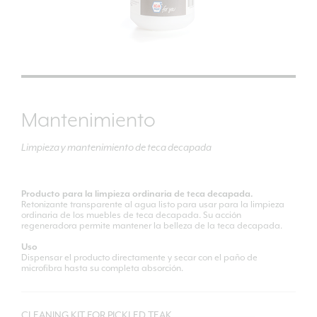
Mantenimiento
Limpieza y mantenimiento de teca decapada
Producto para la limpieza ordinaria de teca decapada.
Retonizante transparente al agua listo para usar para la limpieza
ordinaria de los muebles de teca decapada. Su acción
regeneradora permite mantener la belleza de la teca decapada.
Uso
Dispensar el producto directamente y secar con el paño de
microfibra hasta su completa absorción.
CLEANING KIT FOR PICKLED TEAK