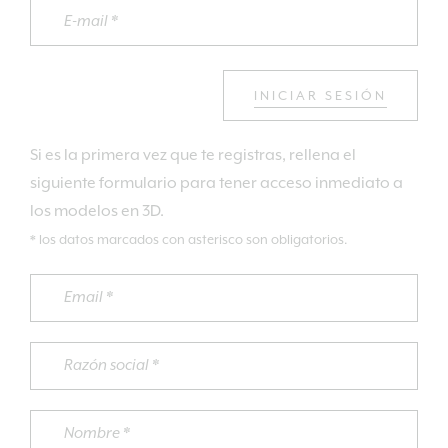
INICIAR SESIÓN
Si es la primera vez que te registras, rellena el
siguiente formulario para tener acceso inmediato a
los modelos en 3D.
* los datos marcados con asterisco son obligatorios.