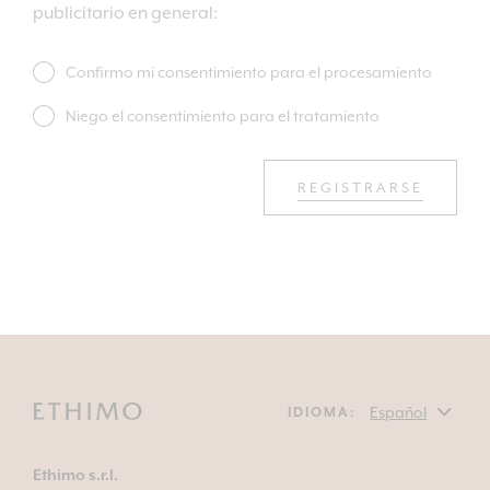
publicitario en general:
Confirmo mi consentimiento para el procesamiento
Niego el consentimiento para el tratamiento
REGISTRARSE
IDIOMA:
Ethimo s.r.l.