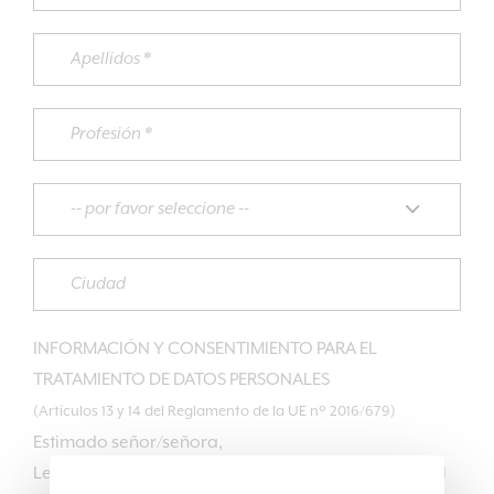
INFORMACIÓN Y CONSENTIMIENTO PARA EL
TRATAMIENTO DE DATOS PERSONALES
(Artículos 13 y 14 del Reglamento de la UE nº 2016/679)
Estimado señor/señora,
Le informamos que el Reglamento (UE) 2016/679 del