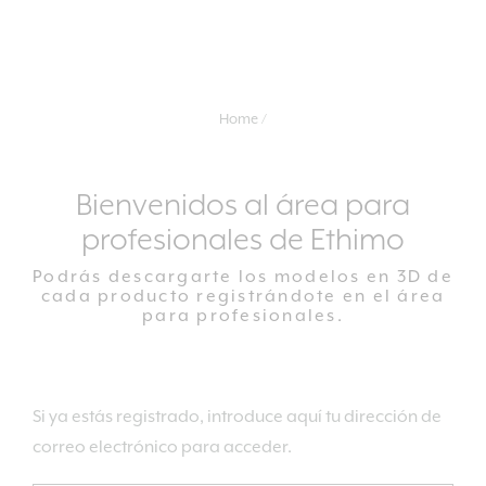
Home
Bienvenidos al área para
profesionales de Ethimo
Podrás descargarte los modelos en 3D de
cada producto registrándote en el área
para profesionales.
Si ya estás registrado, introduce aquí tu dirección de
correo electrónico para acceder.