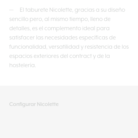
El taburete Nicolette, gracias a su diseño
sencillo pero, al mismo tiempo, lleno de
detalles, es el complemento ideal para
satisfacer las necesidades específicas de
funcionalidad, versatilidad y resistencia de los
espacios exteriores del contract y de la
hostelería.
Configurar Nicolette