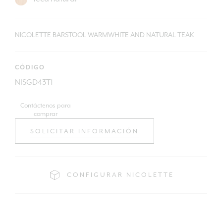
NICOLETTE BARSTOOL WARMWHITE AND NATURAL TEAK
CÓDIGO
NISGD43T1
Contáctenos para
comprar
SOLICITAR INFORMACIÓN
CONFIGURAR NICOLETTE