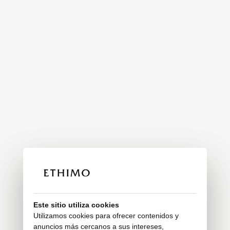
Este sitio utiliza cookies
Utilizamos cookies para ofrecer contenidos y
anuncios más cercanos a sus intereses,