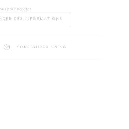
ous pour acheter
NDER DES INFORMATIONS
CONFIGURER SWING