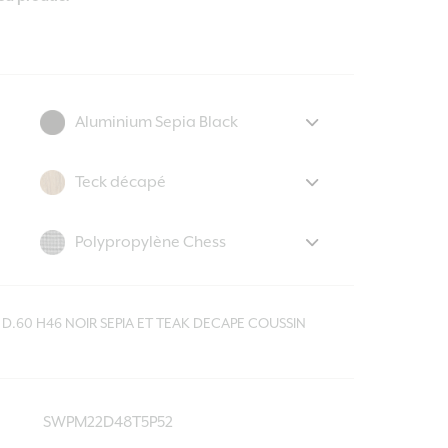
D.60 H46 NOIR SEPIA ET TEAK DECAPE COUSSIN
SWPM22D48T5P52