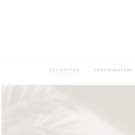
DESCRIPTION
CONFIGURATEUR