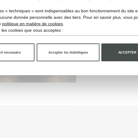
es « techniques » sont indispensables au bon fonctionnement du site et 
aucune donnée personnelle avec des tiers. Pour en savoir plus, vous p
re
politique en matière de cookies
.
ir les cookies que vous acceptez :
t nécessaire
Accepter les statistiques
ACCEPTER