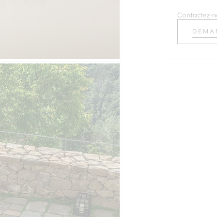
Contactez-n
DEMA