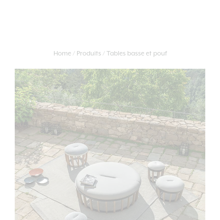
Home
Produits
Tables basse et pouf