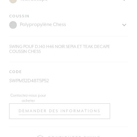
COUSSIN
SWING POUF D.140 H46 NOIR SEPIA ET TEAK DECAPE
COUSSIN CHESS
CODE
SWPM32D48T5P52
Contactez-nous pour
acheter
DEMANDER DES INFORMATIONS