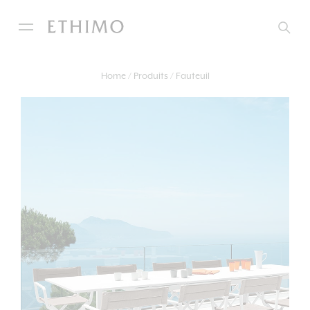
Home
Produits
Fauteuil