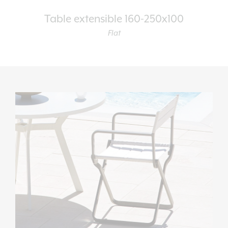
Table extensible 160-250x100
Flat