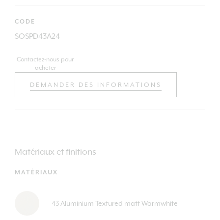
CODE
SOSPD43A24
Contactez-nous pour
acheter
DEMANDER DES INFORMATIONS
Matériaux et finitions
MATÈRIAUX
43 Aluminium Textured matt Warmwhite