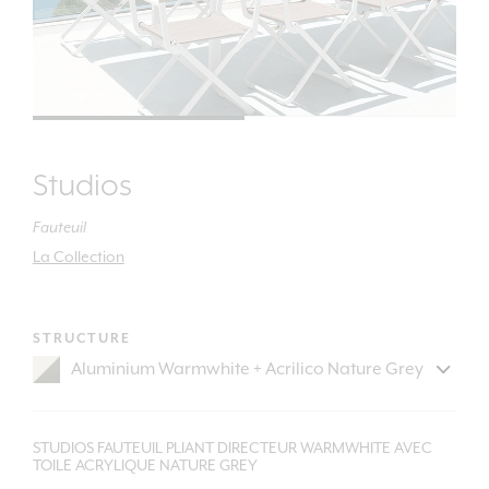
Studios
Fauteuil
La Collection
STRUCTURE
STUDIOS FAUTEUIL PLIANT DIRECTEUR WARMWHITE AVEC
TOILE ACRYLIQUE NATURE GREY