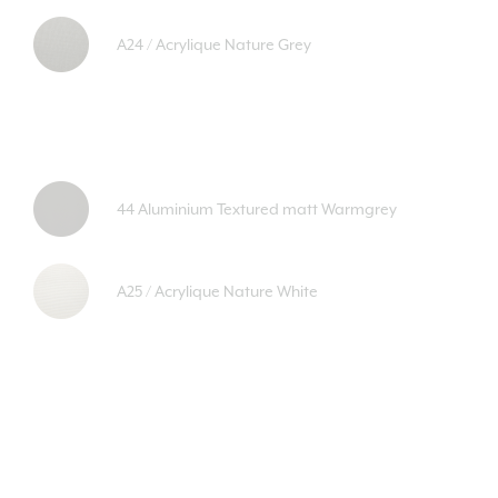
A24 / Acrylique Nature Grey
44 Aluminium Textured matt Warmgrey
A25 / Acrylique Nature White