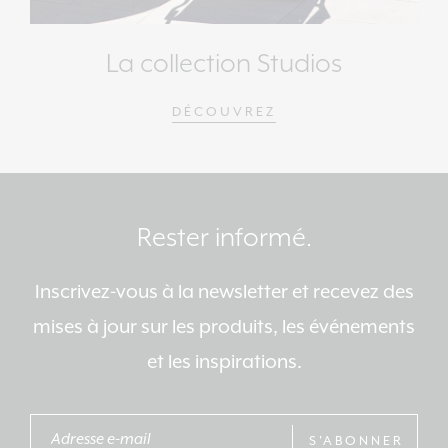
La collection Studios
DÉCOUVREZ
Rester informé.
Inscrivez-vous à la newsletter et recevez des
mises à jour sur les produits, les événements
et les inspirations.
S'ABONNER