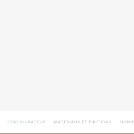
CONFIGURATEUR
MATÉRIAUX ET FINITIONS
DONN