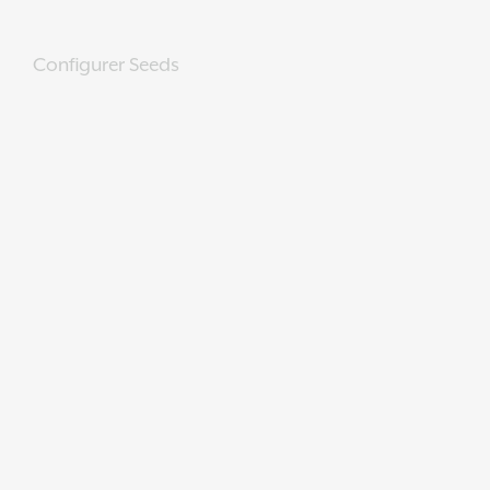
Configurer Seeds