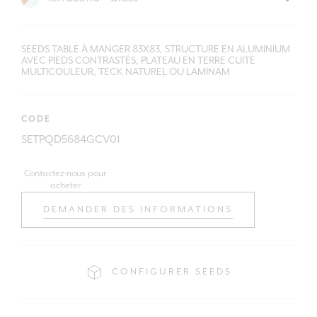
SEEDS TABLE À MANGER 83X83, STRUCTURE EN ALUMINIUM
AVEC PIEDS CONTRASTÉS, PLATEAU EN TERRE CUITE
MULTICOULEUR, TECK NATUREL OU LAMINAM
CODE
SETPQD5684GCV01
Contactez-nous pour
acheter
DEMANDER DES INFORMATIONS
CONFIGURER SEEDS