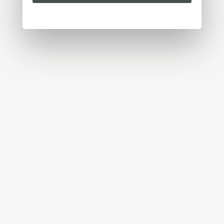
Veuillez choisir les cookies que vous acceptez :