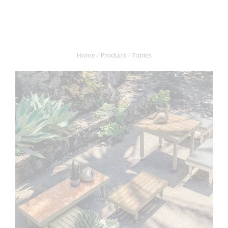
Home
Produits
Tables