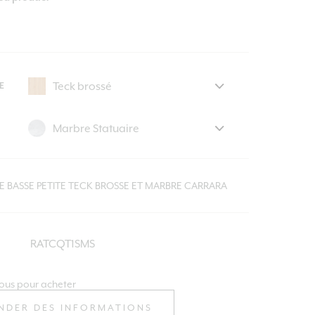
E
E BASSE PETITE TECK BROSSE ET MARBRE CARRARA
RATCQT1SMS
ous pour acheter
NDER DES INFORMATIONS