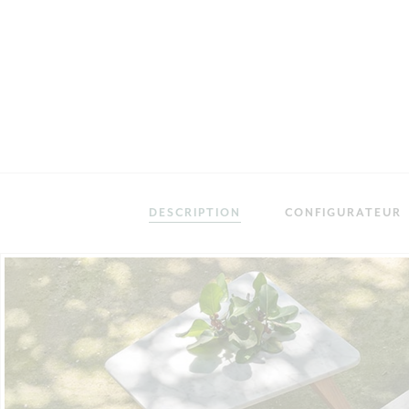
DESCRIPTION
CONFIGURATEUR