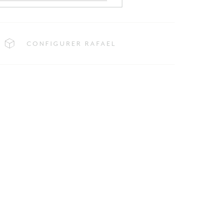
CONFIGURER RAFAEL