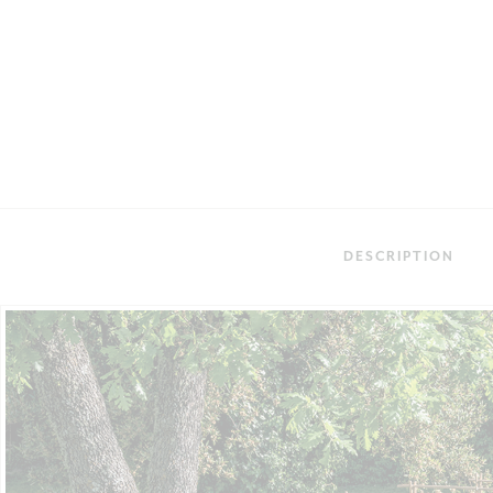
DESCRIPTION