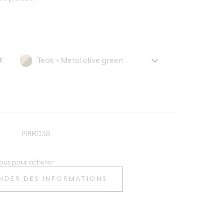
E
PIBRD38
ous pour acheter
NDER DES INFORMATIONS