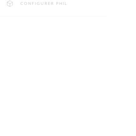
CONFIGURER PHIL