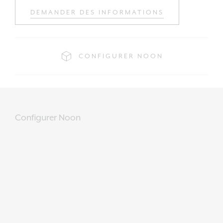
DEMANDER DES INFORMATIONS
CONFIGURER NOON
Configurer Noon