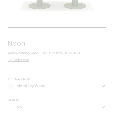
Noon
Table Rectangulaire 160x80 /180x90 - h 66 / h 74
La Collection
STRUCTURE
CORDE