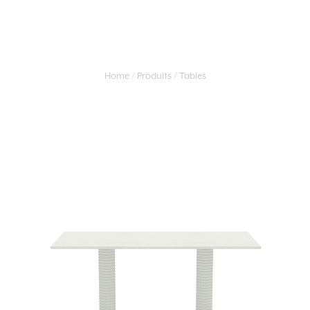
Home
Produits
Tables