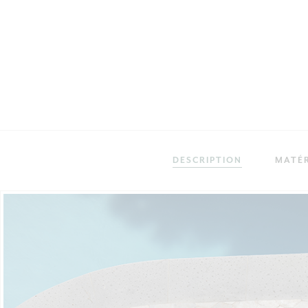
DESCRIPTION
MATÉR