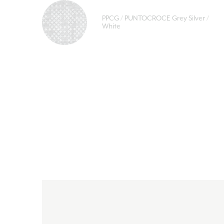
PPCG / PUNTOCROCE Grey Silver /
White