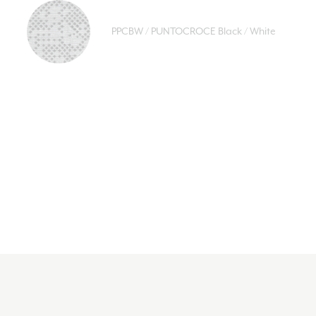
PPCBW / PUNTOCROCE Black / White