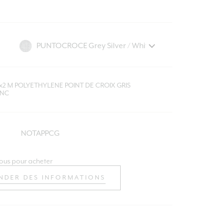
3x2 M POLYETHYLENE POINT DE CROIX GRIS
ANC
NOTAPPCG
ous pour acheter
NDER DES INFORMATIONS