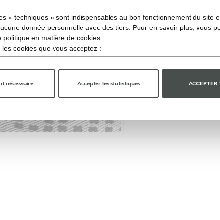
es « techniques » sont indispensables au bon fonctionnement du site et 
aucune donnée personnelle avec des tiers. Pour en savoir plus, vous p
re
politique en matière de cookies
.
ir les cookies que vous acceptez :
t nécessaire
Accepter les statistiques
ACCEPTER