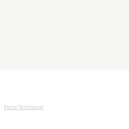
Fiche Technique