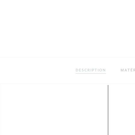
DESCRIPTION
MATÉR