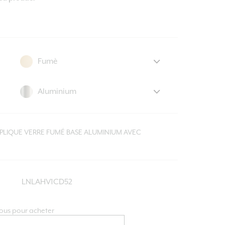
PLIQUE VERRE FUMÉ BASE ALUMINIUM AVEC
LNLAHV1CD52
ous pour acheter