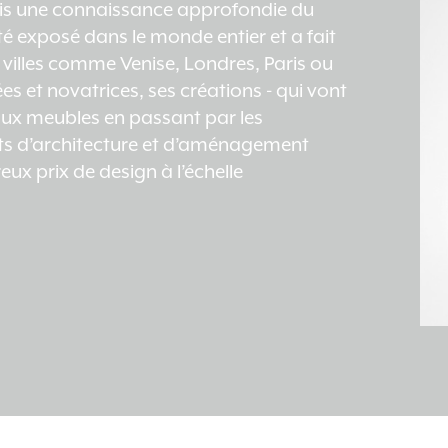
uis une connaissance approfondie du
été exposé dans le monde entier et a fait
 villes comme Venise, Londres, Paris ou
 et novatrices, ses créations - qui vont
ux meubles en passant par les
jets d’architecture et d’aménagement
ux prix de design à l’échelle