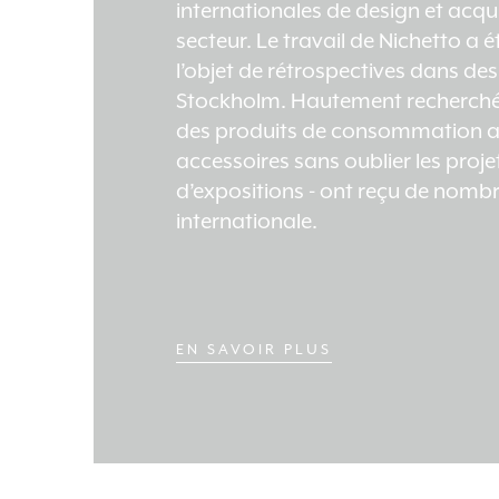
internationales de design et acq
secteur. Le travail de Nichetto a 
l’objet de rétrospectives dans des
Stockholm. Hautement recherchées
des produits de consommation a
accessoires sans oublier les pro
d’expositions - ont reçu de nombre
internationale.
EN SAVOIR PLUS