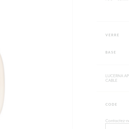
VERRE
BASE
LUCERNA AP
CABLE
CODE
Contactez-n