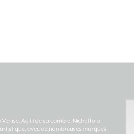
Venise. Au fil de sa carrière, Nichetto a
ur artistique, avec de nombreuses marques