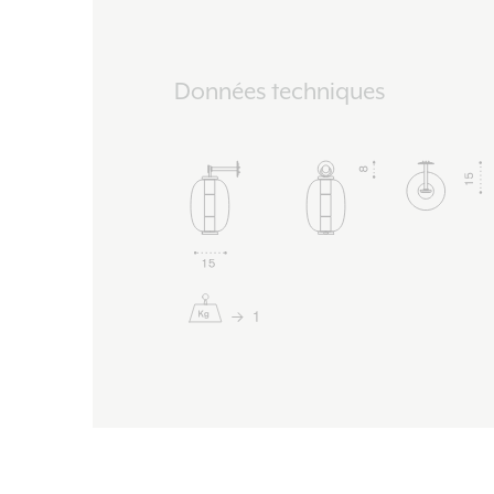
Données techniques