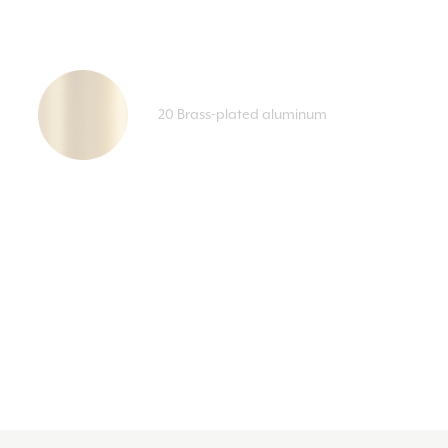
20 Brass-plated aluminum