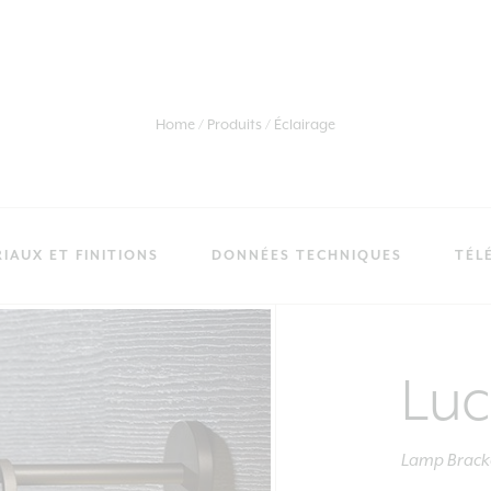
Home
Produits
Éclairage
IAUX ET FINITIONS
DONNÉES TECHNIQUES
TÉL
Luc
Lamp Brack