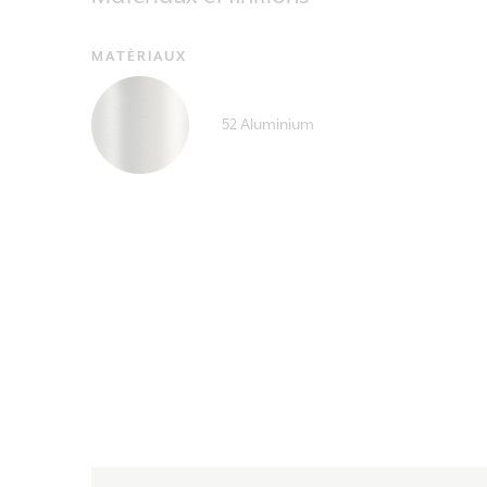
MATÈRIAUX
52 Aluminium