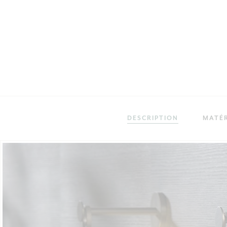
DESCRIPTION
MATÉR