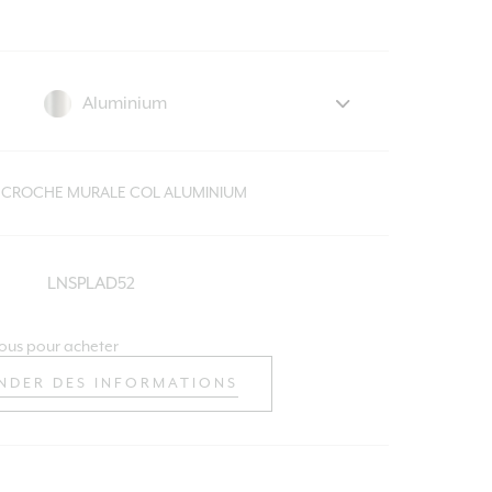
CCROCHE MURALE COL ALUMINIUM
LNSPLAD52
ous pour acheter
NDER DES INFORMATIONS