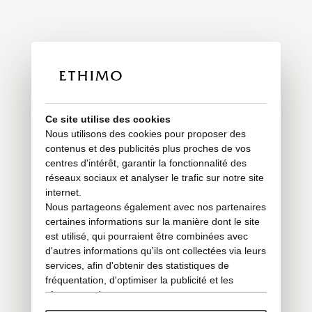
Ce site utilise des cookies
Nous utilisons des cookies pour proposer des
contenus et des publicités plus proches de vos
centres d'intérêt, garantir la fonctionnalité des
réseaux sociaux et analyser le trafic sur notre site
internet.
Nous partageons également avec nos partenaires
certaines informations sur la manière dont le site
est utilisé, qui pourraient être combinées avec
d'autres informations qu'ils ont collectées via leurs
services, afin d'obtenir des statistiques de
fréquentation, d'optimiser la publicité et les
réseaux sociaux.
Certains cookies « techniques » sont