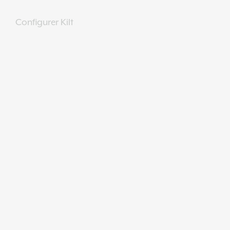
Configurer Kilt