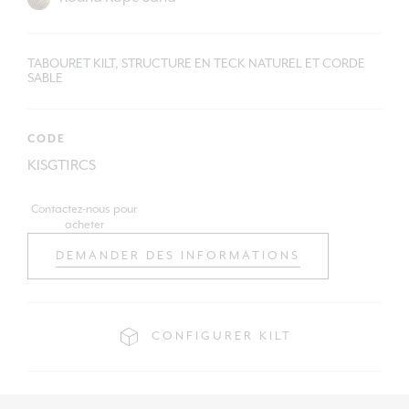
TABOURET KILT, STRUCTURE EN TECK NATUREL ET CORDE
SABLE
CODE
KISGT1RCS
Contactez-nous pour
acheter
DEMANDER DES INFORMATIONS
CONFIGURER KILT