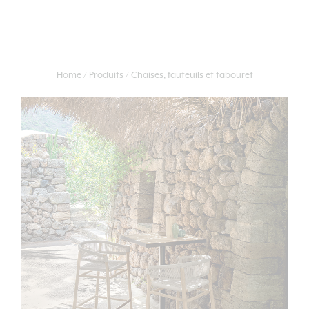
Home
Produits
Chaises, fauteuils et tabouret