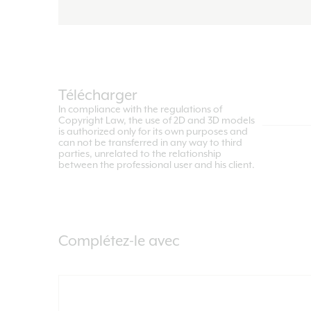
Télécharger
In compliance with the regulations of
Copyright Law, the use of 2D and 3D models
is authorized only for its own purposes and
can not be transferred in any way to third
parties, unrelated to the relationship
between the professional user and his client.
Complétez-le avec