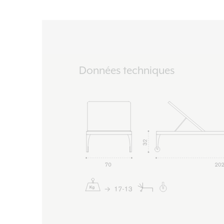
Données techniques