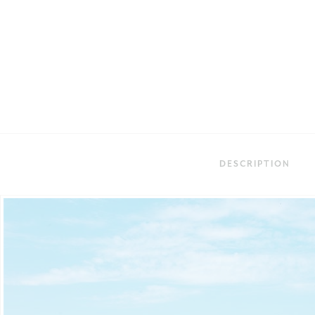
DESCRIPTION