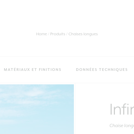
Home
Produits
Chaises longues
MATÉRIAUX ET FINITIONS
DONNÉES TECHNIQUES
Infi
Chaise lon