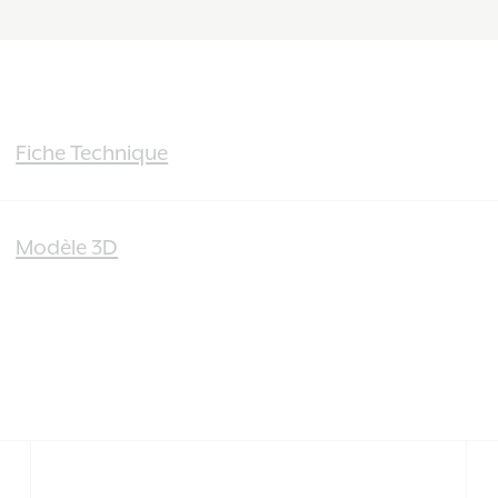
Fiche Technique
Modèle 3D