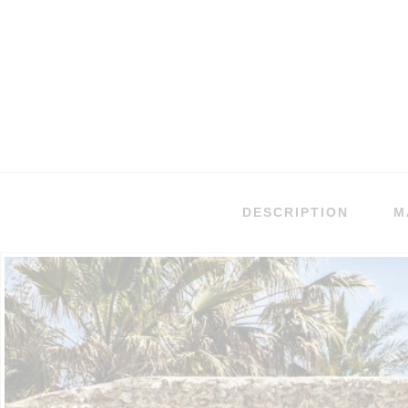
DESCRIPTION
M