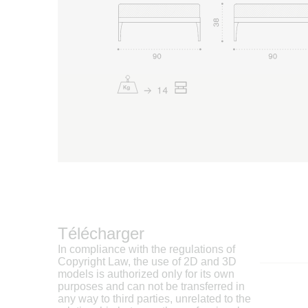
Télécharger
In compliance with the regulations of
Copyright Law, the use of 2D and 3D
models is authorized only for its own
purposes and can not be transferred in
any way to third parties, unrelated to the