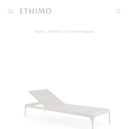
Home
Produits
Chaises longues