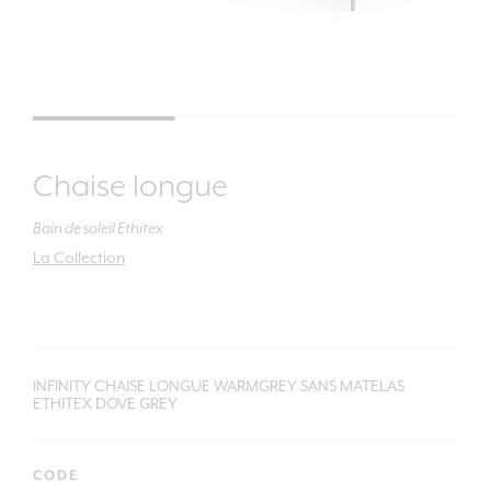
Chaise longue
Bain de soleil Ethitex
La Collection
INFINITY CHAISE LONGUE WARMGREY SANS MATELAS
ETHITEX DOVE GREY
CODE