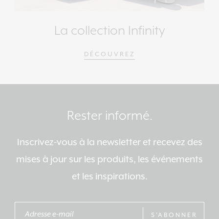
La collection Infinity
DÉCOUVREZ
Rester informé.
Inscrivez-vous à la newsletter et recevez des
mises à jour sur les produits, les événements
et les inspirations.
S'ABONNER