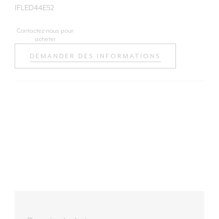
IFLED44E52
Contactez-nous pour
acheter
DEMANDER DES INFORMATIONS