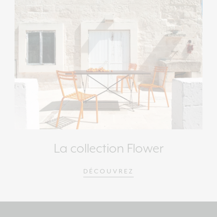
La collection Flower
DÉCOUVREZ