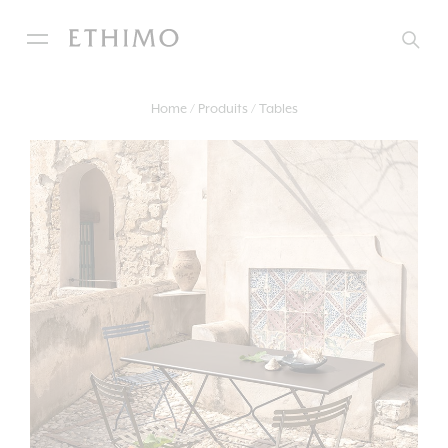
Home
Produits
Tables