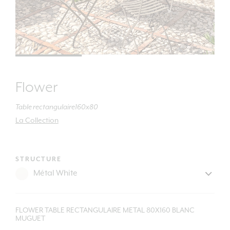
Flower
Table rectangulaire160x80
La Collection
STRUCTURE
FLOWER TABLE RECTANGULAIRE METAL 80X160 BLANC
MUGUET