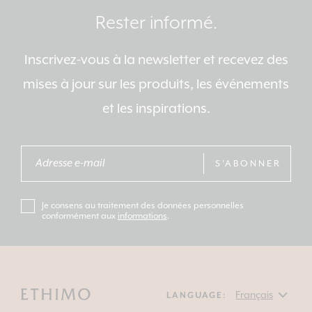
Rester informé.
Inscrivez-vous à la newsletter et recevez des
mises à jour sur les produits, les événements
et les inspirations.
S'ABONNER
Je consens au traitement des données personnelles
conformément aux
informations
.
LANGUAGE: