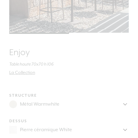
Enjoy
Table haute 70x70 h 106
La Collection
STRUCTURE
DESSUS