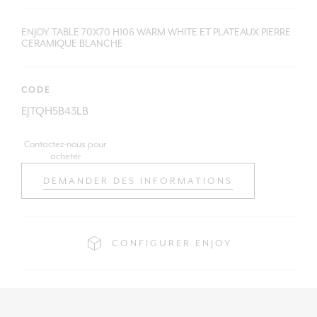
ENJOY TABLE 70X70 H106 WARM WHITE ET PLATEAUX PIERRE
CERAMIQUE BLANCHE
CODE
EJTQH5B43LB
Contactez-nous pour
acheter
DEMANDER DES INFORMATIONS
CONFIGURER ENJOY