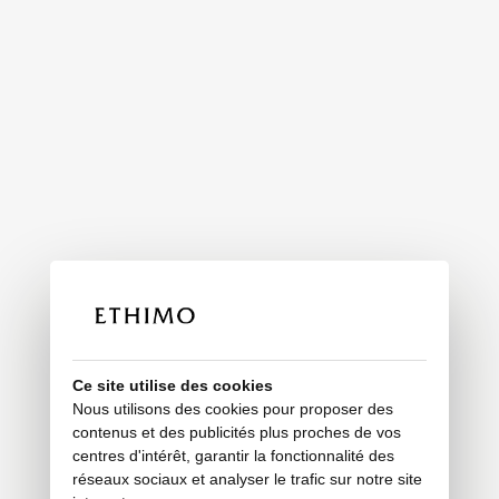
Ce site utilise des cookies
Nous utilisons des cookies pour proposer des
contenus et des publicités plus proches de vos
centres d'intérêt, garantir la fonctionnalité des
réseaux sociaux et analyser le trafic sur notre site