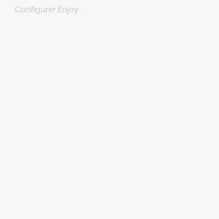
Configurer Enjoy