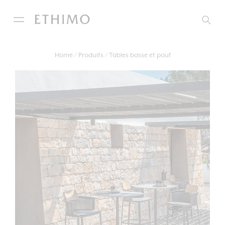
Home
Produits
Tables basse et pouf