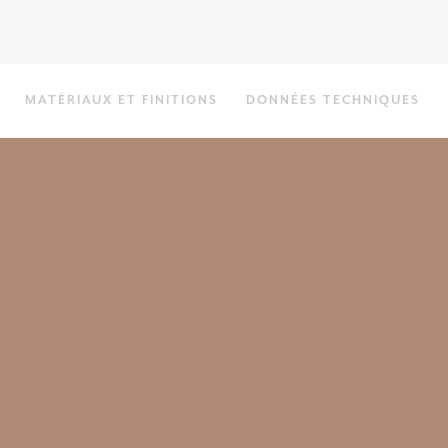
MATÉRIAUX ET FINITIONS
DONNÉES TECHNIQUES