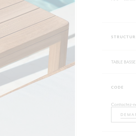
STRUCTUR
TABLE BASSE
CODE
Contactez-n
DEMA