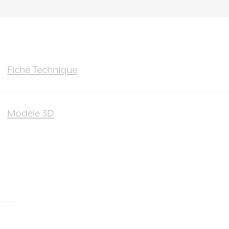
Fiche Technique
Modèle 3D