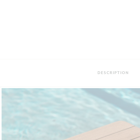
DESCRIPTION