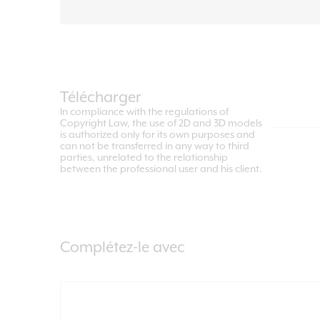
Télécharger
In compliance with the regulations of
Copyright Law, the use of 2D and 3D models
is authorized only for its own purposes and
can not be transferred in any way to third
parties, unrelated to the relationship
between the professional user and his client.
Complétez-le avec