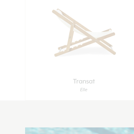
Transat
Elle