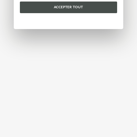
de cookies
.
ACCEPTER TOUT
Veuillez choisir les cookies que vous acceptez :