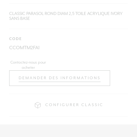
CLASSIC PARASOL ROND DIAM 2,5 TOILE ACRYLIQUE IVORY
SANS BASE
CODE
CCOMTM2FA1
Contactez-nous pour
acheter
DEMANDER DES INFORMATIONS
CONFIGURER CLASSIC