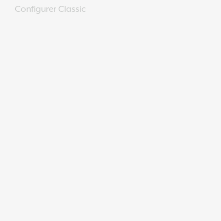
Configurer Classic