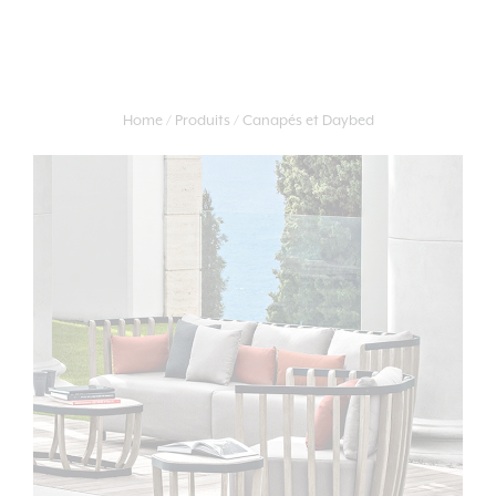
Home
Produits
Canapés et Daybed