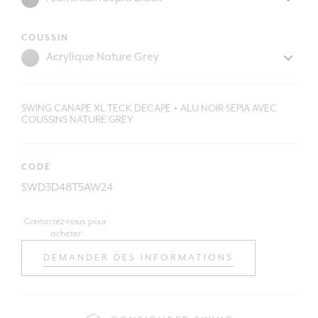
COUSSIN
SWING CANAPE XL TECK DECAPE + ALU NOIR SEPIA AVEC
COUSSINS NATURE GREY
CODE
SWD3D48T5AW24
Contactez-nous pour
acheter
DEMANDER DES INFORMATIONS