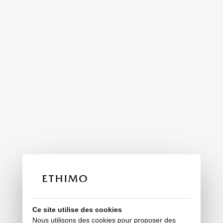
Ce site utilise des cookies
Nous utilisons des cookies pour proposer des