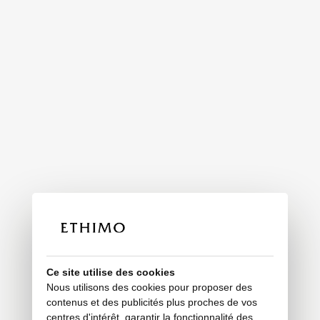
Ce site utilise des cookies
Nous utilisons des cookies pour proposer des
contenus et des publicités plus proches de vos
centres d'intérêt, garantir la fonctionnalité des