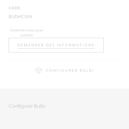
CODE
BUDHCS04
Contactez-nous pour
acheter
DEMANDER DES INFORMATIONS
CONFIGURER BULBI
Configurer Bulbi