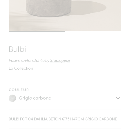
Bulbi
Vase en béton Dahlia
by
Studiopepe
La Collection
COULEUR
BULBI POT 04 DAHLIA BETON Ø75 H47CM GRIGIO CARBONE