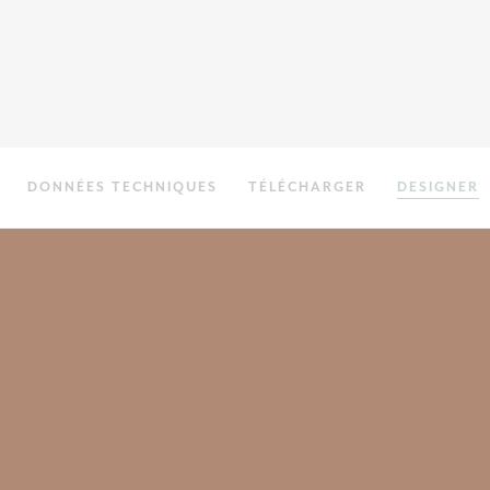
DONNÉES TECHNIQUES
TÉLÉCHARGER
DESIGNER