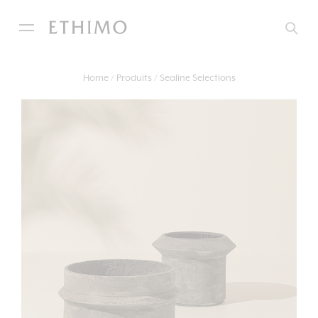
Home
Produits
Sealine Selections