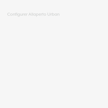
Configurer Allaperto Urban