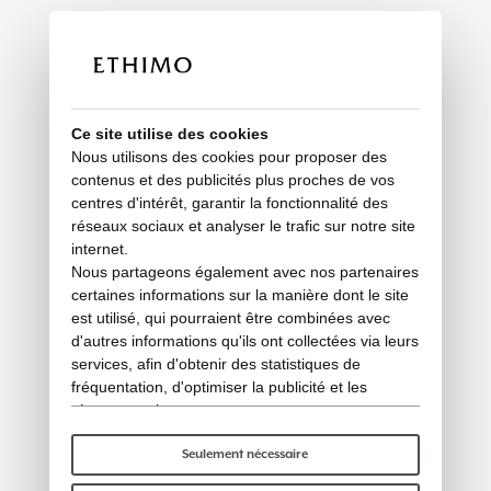
Ce site utilise des cookies
Nous utilisons des cookies pour proposer des
contenus et des publicités plus proches de vos
centres d'intérêt, garantir la fonctionnalité des
réseaux sociaux et analyser le trafic sur notre site
internet.
Nous partageons également avec nos partenaires
certaines informations sur la manière dont le site
est utilisé, qui pourraient être combinées avec
d'autres informations qu'ils ont collectées via leurs
services, afin d'obtenir des statistiques de
fréquentation, d'optimiser la publicité et les
réseaux sociaux.
Certains cookies « techniques » sont
indispensables au bon fonctionnement du site et
Seulement nécessaire
ne traitent ni ne partagent aucune donnée