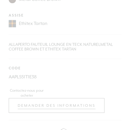
ASSISE
ALLAPERTO FAUTEUIL LOUNGE EN TECK NATURELMETAL
COFFEE BROWN ET ETHITEX TARTAN
CODE
AAPLS51T1E38
Contactez-nous pour
acheter
DEMANDER DES INFORMATIONS