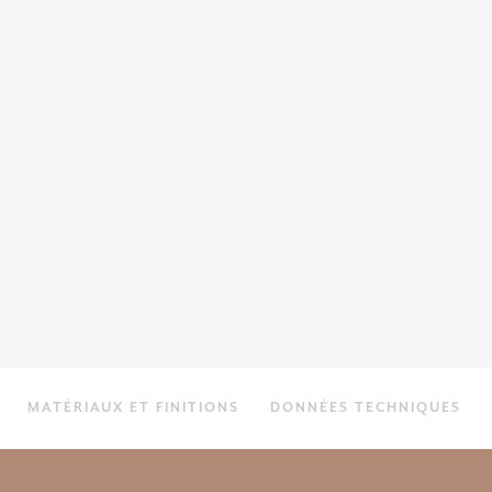
MATÉRIAUX ET FINITIONS
DONNÉES TECHNIQUES