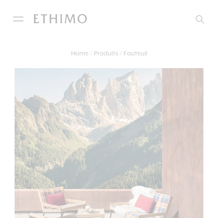
Home
Produits
Fauteuil