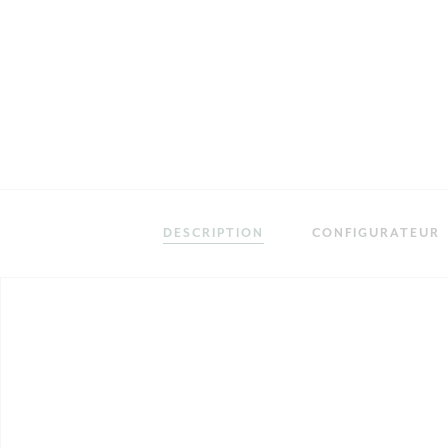
DESCRIPTION
CONFIGURATEUR