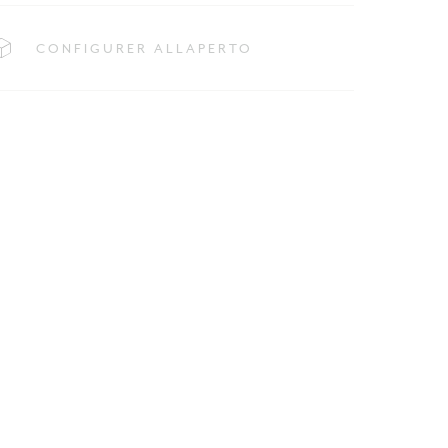
CONFIGURER ALLAPERTO