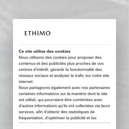
Ce site utilise des cookies
Nous utilisons des cookies pour proposer des
contenus et des publicités plus proches de vos
centres d'intérêt, garantir la fonctionnalité des
réseaux sociaux et analyser le trafic sur notre site
internet.
Nous partageons également avec nos partenaires
certaines informations sur la manière dont le site
est utilisé, qui pourraient être combinées avec
d'autres informations qu'ils ont collectées via leurs
services, afin d'obtenir des statistiques de
fréquentation, d'optimiser la publicité et les
réseaux sociaux.