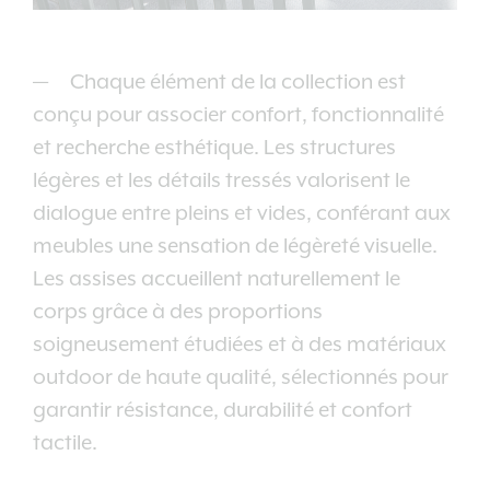
Chaque élément de la collection est
conçu pour associer confort, fonctionnalité
et recherche esthétique. Les structures
légères et les détails tressés valorisent le
dialogue entre pleins et vides, conférant aux
meubles une sensation de légèreté visuelle.
Les assises accueillent naturellement le
corps grâce à des proportions
soigneusement étudiées et à des matériaux
outdoor de haute qualité, sélectionnés pour
garantir résistance, durabilité et confort
tactile.