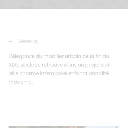
Venexia,
L'élégance du mobilier urbain de la fin du
XIXe siècle se retrouve dans un projet qui
allie charme intemporel et fonctionnalité
moderne.