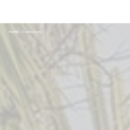
Home
Collections