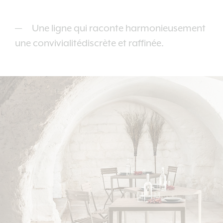
Une ligne qui raconte harmonieusement
une convivialitédiscrète et raffinée.