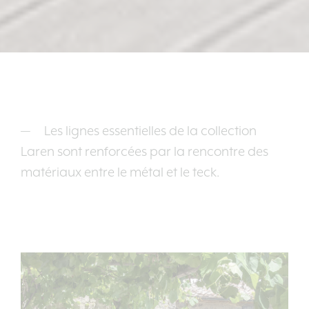
Les lignes essentielles de la collection
Laren sont renforcées par la rencontre des
matériaux entre le métal et le teck.