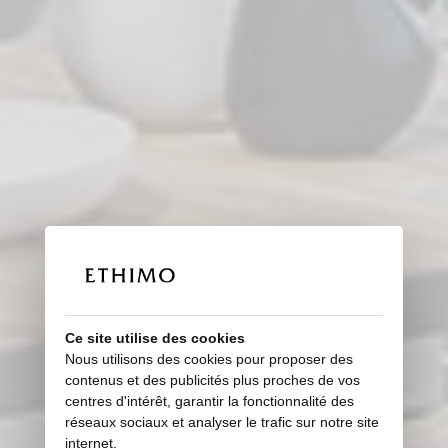
Ce site utilise des cookies
Nous utilisons des cookies pour proposer des
contenus et des publicités plus proches de vos
centres d'intérêt, garantir la fonctionnalité des
réseaux sociaux et analyser le trafic sur notre site
internet.