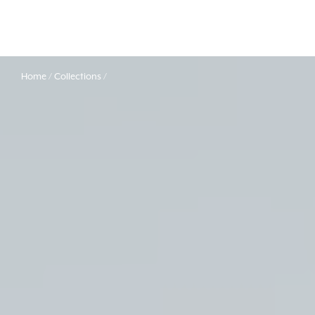
Home
Collections