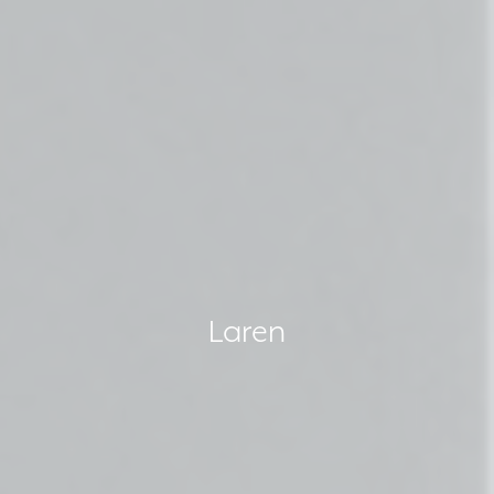
Laren