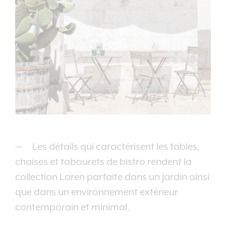
Les détails qui caractérisent les tables,
chaises et tabourets de bistro rendent la
collection Laren parfaite dans un jardin ainsi
que dans un environnement extérieur
contemporain et minimal.